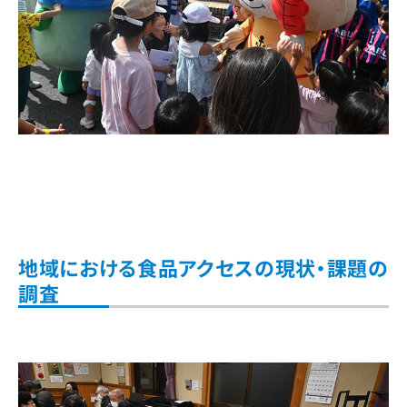
地域における食品アクセスの現状・課題の
調査