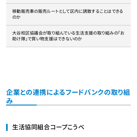
移動販売車の販売ルートとして区内に誘致することはできる
のか
大谷校区協議会が取り組んでいる生活支援の取り組みの「お
助け隊」で買い物支援はできないのか
企業との連携によるフードバンクの取り組
み
生活協同組合コープこうべ