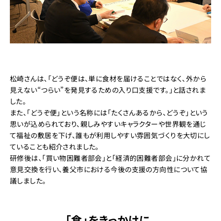
松崎さんは、「どうぞ便は、単に食材を届けることではなく、外から
見えない“つらい”を発見するための入り口支援です。」と話されま
した。
また、「どうぞ便」という名称には「たくさんあるから、どうぞ」という
思いが込められており、親しみやすいキャラクターや世界観を通じ
て福祉の敷居を下げ、誰もが利用しやすい雰囲気づくりを大切にし
ていることも紹介されました。
研修後は、「買い物困難者部会」と「経済的困難者部会」に分かれて
意見交換を行い、養父市における今後の支援の方向性について協
議しました。
「食」をきっかけに、