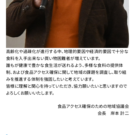
高齢化や過疎化が進行する中、地理的要因や経済的要因で十分な
食料を入手出来ない買い物困難者が増えています。
誰もが健康で豊かな食生活が送れるよう、多様な食料の提供体
制、および食品アクセス確保に関して地域の課題を調査し、取り組
みを推進する体制を強固したいと考えています。
皆様に理解と関心を持っていただき、協力願いたいと思いますので
よろしくお願いいたします。
食品アクセス確保のための地域協議会
会長 岸本 計二