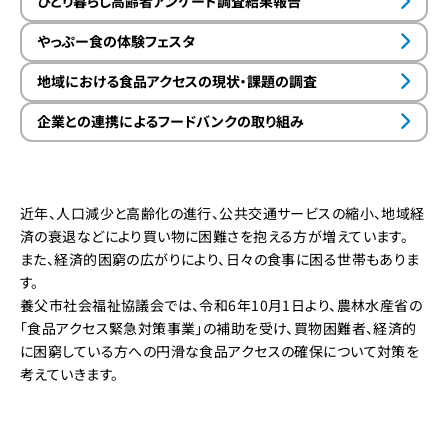
ひとり暮らし高齢者アンケート調査結果報告
やっぷー食の体験フェスタ
地域における食品アクセスの現状・課題の調査
企業との連携によるフードバンクの取り組み
近年、人口減少と高齢化の進行、公共交通サービスの縮小、地域経
済の衰退などにより買い物に困難さを抱える方が増えています。
また、経済的困窮の広がりにより、日々の食事に困る世帯もありま
す。
養父市社会福祉協議会では、令和6年10月1日より、農林水産省の
「食品アクセス緊急対策事業」の補助を受け、買物困難者、経済的
に困窮している方への円滑な食品アクセスの確保について対策を
考えていきます。