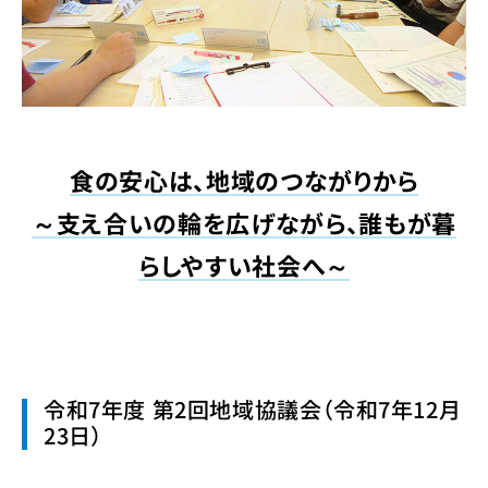
食の安心は、地域のつながりから
～支え合いの輪を広げながら、誰もが暮
らしやすい社会へ～
令和7年度 第2回地域協議会（令和7年12月
23日）