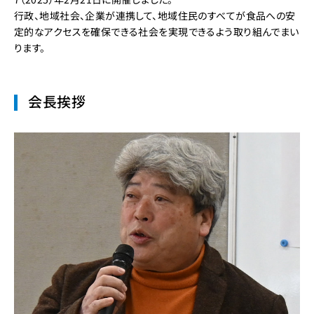
行政、地域社会、企業が連携して、地域住民のすべてが食品への安
定的なアクセスを確保できる社会を実現できるよう取り組んでまい
ります。
会長挨拶