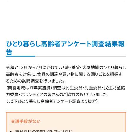
ひとり暮らし高齢者アンケート調査結果報
告
令和7年3月から7月にかけて、八鹿・養父・大屋地域のひとり暮らし
高齢者を対象に、食品の調達や買い物に関する困りごとを把握す
るための訪問調査を行いました。
（関宮地域は昨年実施済）調査は民生委員・児童委員・民生児童協
力委員・ボランティアの皆さんのご協力のもと行いました。
（ 以下ひとり暮らし高齢者アンケート調査より抜粋）
交通手段がない
車がないので買い物に行けない