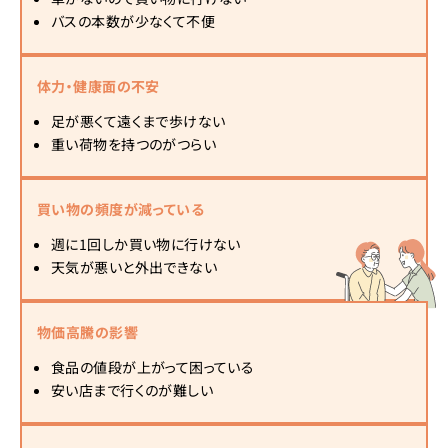
バスの本数が少なくて不便
体力・健康面の不安
足が悪くて遠くまで歩けない
重い荷物を持つのがつらい
買い物の頻度が減っている
週に1回しか買い物に行けない
天気が悪いと外出できない
物価高騰の影響
食品の値段が上がって困っている
安い店まで行くのが難しい