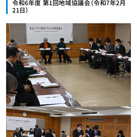
令和6年度 第1回地域協議会（令和7年2月
21日）