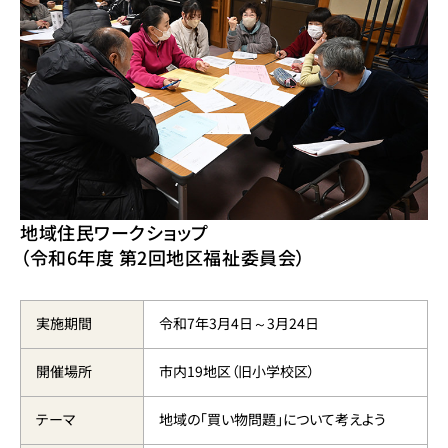
地域住民ワークショップ
（令和6年度 第2回地区福祉委員会）
実施期間
令和7年3月4日～3月24日
開催場所
市内19地区（旧小学校区）
テーマ
地域の「買い物問題」について考えよう