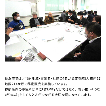
長浜市では、行政・地域・事業者・社協の4者が協定を結び、市内17
地区214か所で移動販売を実施しています。
移動販売の停留所は単に「買い物」だけではなく、「買い物」+「つな
がりの場」として人と人がつながる大切な場になっています。