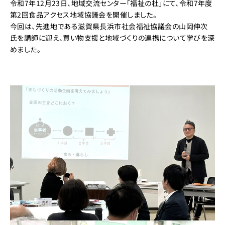
令和7年12月23日、地域交流センター「福祉の杜」にて、令和7年度
第2回食品アクセス地域協議会を開催しました。
今回は、先進地である滋賀県長浜市社会福祉協議会の山岡伸次
氏を講師に迎え、買い物支援と地域づくりの連携について学びを深
めました。