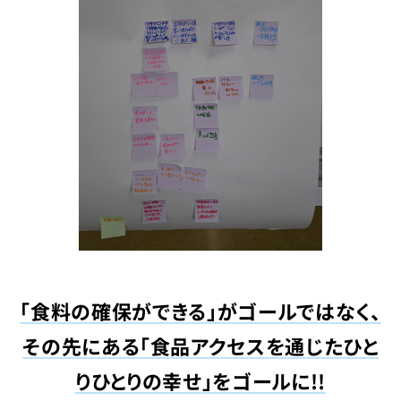
「食料の確保ができる」がゴールではなく、
その先にある「食品アクセスを通じたひと
りひとりの幸せ」をゴールに!!