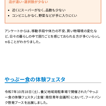
店が遠い・選択肢が少ない
近くにスーパーがなく、品数も少ない
コンビニしかなく、野菜などが手に入りにくい
アンケートからは、移動手段や体力の不安、買い物環境の変化な
ど、日々の暮らしの中で困りごとを感じておられる方が多くいらっし
ゃることがわかりました。
やっぷー食の体験フェスタ
令和7年10月18日（土）、養父地域局駐車場で開催された「やっぷ
ー食の体験フェスタ」（主催：南但青年会議所）において、フードバン
ク啓発ブースを出展しました。