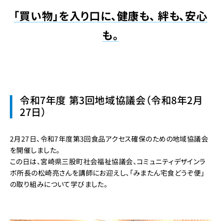
「買い物」を入り口に、健康も、 絆も、安心
も。
令和7年度 第3回地域協議会（令和8年2月
27日）
2月27日、令和7年度第3回食品アクセス確保のための地域協議会
を開催しました。
この日は、宮崎県三股町社会福祉協議会、コミュニティデザインラ
ボ所長の松崎亮さんを講師にお迎えし、「みまたん宅食どうぞ便」
の取り組みについて学びました。