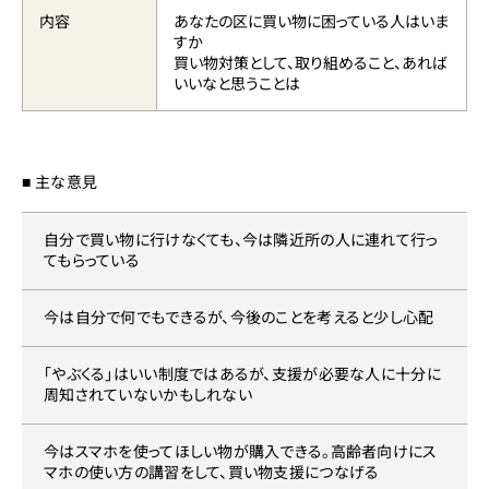
内容
あなたの区に買い物に困っている人はいま
すか
買い物対策として、取り組めること、あれば
いいなと思うことは
■ 主な意見
自分で買い物に行けなくても、今は隣近所の人に連れて行っ
てもらっている
今は自分で何でもできるが、今後のことを考えると少し心配
「やぶくる」はいい制度ではあるが、支援が必要な人に十分に
周知されていないかもしれない
今はスマホを使ってほしい物が購入できる。高齢者向けにス
マホの使い方の講習をして、買い物支援につなげる