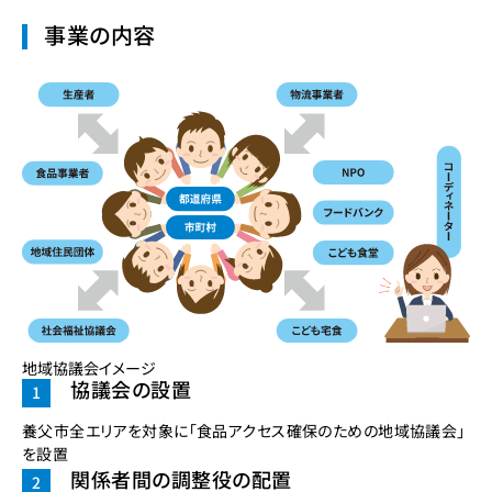
事業の内容
地域協議会イメージ
協議会の設置
養父市全エリアを対象に「食品アクセス確保のための地域協議会」
を設置
関係者間の調整役の配置