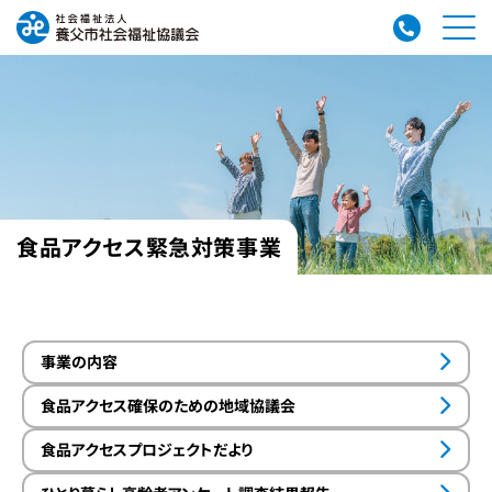
食品アクセス緊急対策事業
事業の内容
食品アクセス確保のための地域協議会
食品アクセスプロジェクトだより